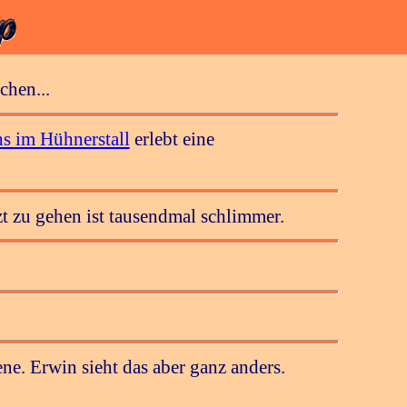
chen...
s im Hühnerstall
erlebt eine
t zu gehen ist tausendmal schlimmer.
ne. Erwin sieht das aber ganz anders.