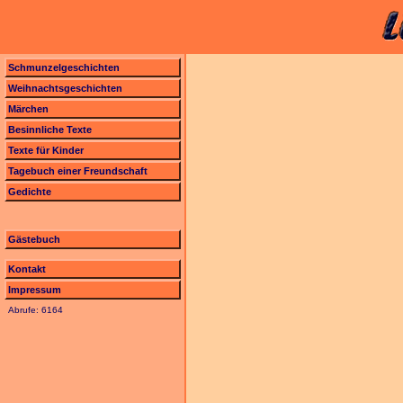
Schmunzelgeschichten
Weihnachtsgeschichten
Märchen
Besinnliche Texte
Texte für Kinder
Tagebuch einer Freundschaft
Gedichte
Gästebuch
Kontakt
Impressum
Abrufe: 6164