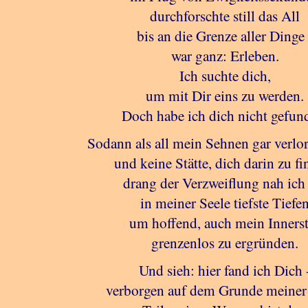
durchforschte still das All
bis an die Grenze aller Dinge 
war ganz: Erleben.
Ich suchte dich,
um mit Dir eins zu werden.
Doch habe ich dich nicht gefun
Sodann als all mein Sehnen gar verlo
und keine Stätte, dich darin zu fi
drang der Verzweiflung nah ich
in meiner Seele tiefste Tiefe
um hoffend, auch mein Inners
grenzenlos zu ergründen.
Und sieh: hier fand ich Dich 
verborgen auf dem Grunde meiner 