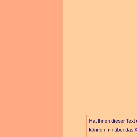
Hat Ihnen dieser Text
können mir über das
K